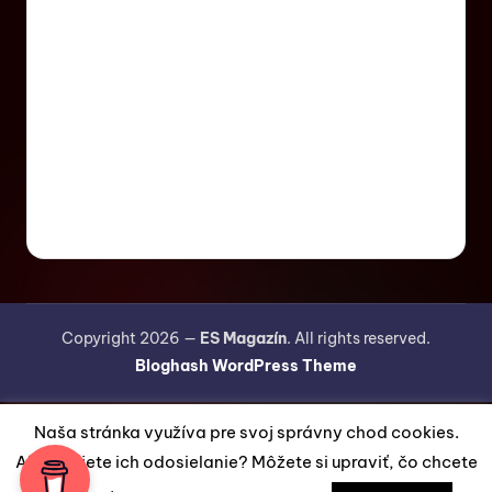
Copyright 2026 —
ES Magazín
. All rights reserved.
Bloghash WordPress Theme
Naša stránka využíva pre svoj správny chod cookies.
Akceptujete ich odosielanie? Môžete si upraviť, čo chcete