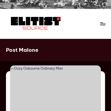
Post Malone