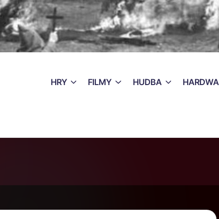
HRY
FILMY
HUDBA
HARDWA