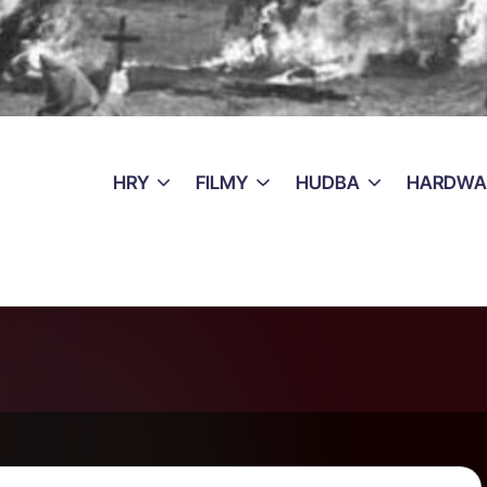
HRY
FILMY
HUDBA
HARDWA