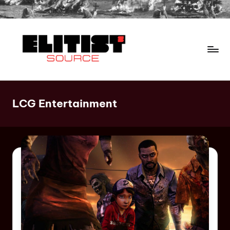
LCG Entertainment