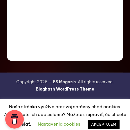
Copyright 2026 —
ES Magazín
. All rights reserved.
Bloghash WordPress Theme
Naša stránka využíva pre svoj správny chod cookies.
Akceptujete ich odosielanie? Môžete si upraviť, čo chcete
odosielať.
Nastavenia cookies
AKCEPTUJEM