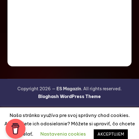
Copyright 2026 —
ES Magazín
. All rights reserved.
Bloghash WordPress Theme
Naša stránka využíva pre svoj správny chod cookies.
Akceptujete ich odosielanie? Môžete si upraviť, čo chcete
odosielať.
Nastavenia cookies
AKCEPTUJEM