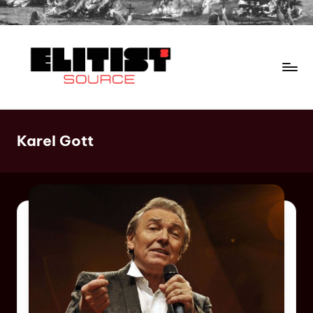
Karel Gott