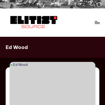
Ed Wood