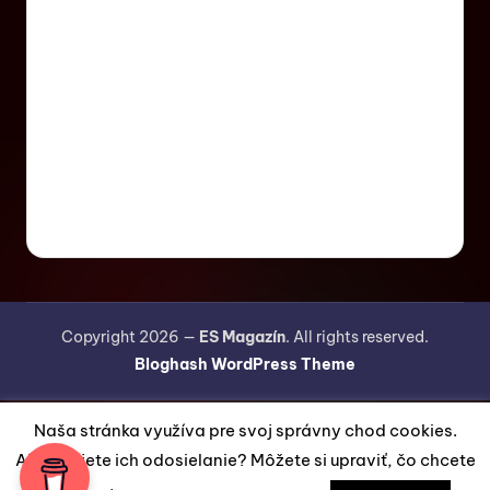
Copyright 2026 —
ES Magazín
. All rights reserved.
Bloghash WordPress Theme
Naša stránka využíva pre svoj správny chod cookies.
Akceptujete ich odosielanie? Môžete si upraviť, čo chcete