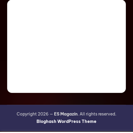
Copyright 2026 —
ES Magazín
. All rights reserved.
Bloghash WordPress Theme