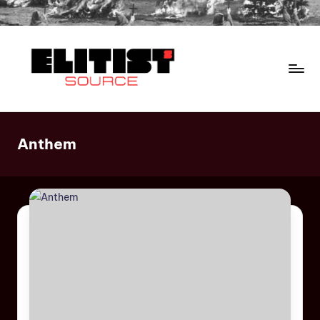
Anthem