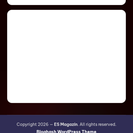
Copyright 2026 —
ES Magazín
. All rights reserved.
Bloghash WordPress Theme