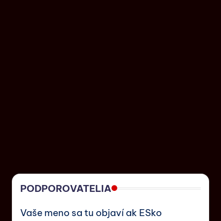
PODPOROVATELIA
Vaše meno sa tu objaví ak ESko