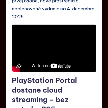
prvej osobe, nové prostredia a
naplánované vydanie na 4. decembra
2025.
PlayStation Portal
dostane cloud
streaming – bez