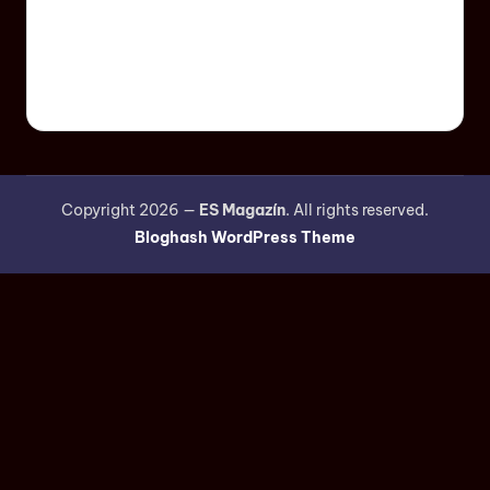
Copyright 2026 —
ES Magazín
. All rights reserved.
Bloghash WordPress Theme