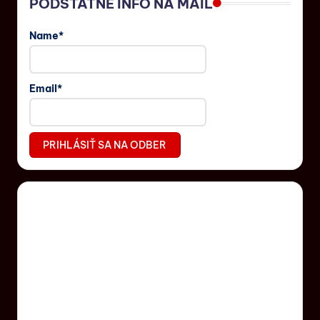
PODSTATNÉ INFO NA MAIL
Name*
Email*