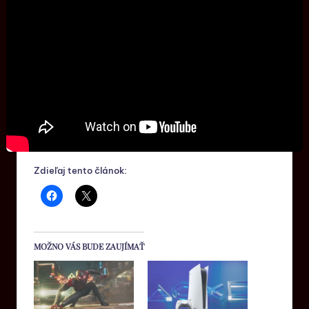
Zdieľaj tento článok:
MOŽNO VÁS BUDE ZAUJÍMAŤ