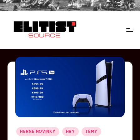
HERNÉ NOVINKY
HRY
TÉMY