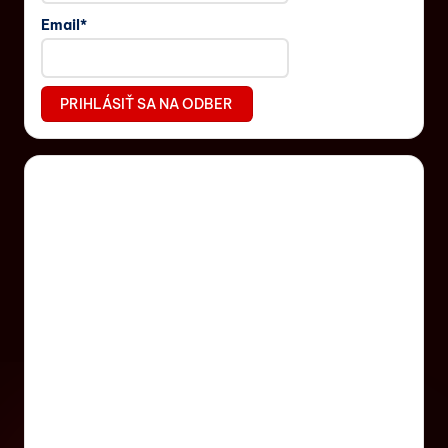
Email*