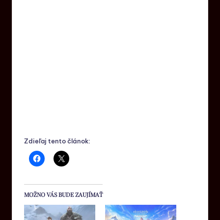
Zdieľaj tento článok:
MOŽNO VÁS BUDE ZAUJÍMAŤ