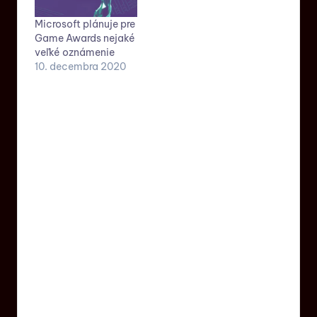
Microsoft plánuje pre
Game Awards nejaké
veľké oznámenie
10. decembra 2020