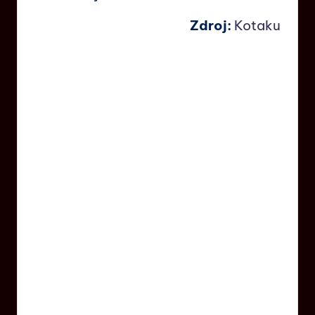
Zdroj:
Kotaku