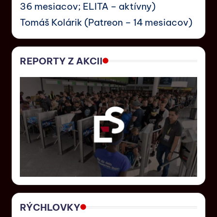
36 mesiacov; ELITA – aktívny)
Tomáš Kolárik (Patreon – 14 mesiacov)
REPORTY Z AKCII
RÝCHLOVKY