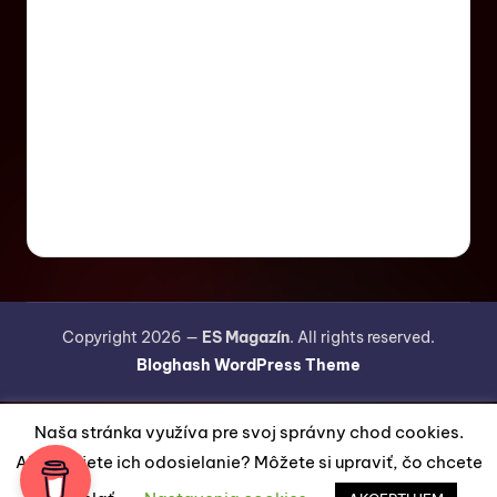
Copyright 2026 —
ES Magazín
. All rights reserved.
Bloghash WordPress Theme
Naša stránka využíva pre svoj správny chod cookies.
Akceptujete ich odosielanie? Môžete si upraviť, čo chcete