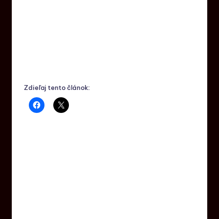
Zdieľaj tento článok: