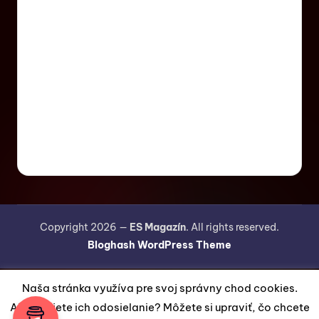
Copyright 2026 —
ES Magazín
. All rights reserved.
Bloghash WordPress Theme
Naša stránka využíva pre svoj správny chod cookies.
Akceptujete ich odosielanie? Môžete si upraviť, čo chcete