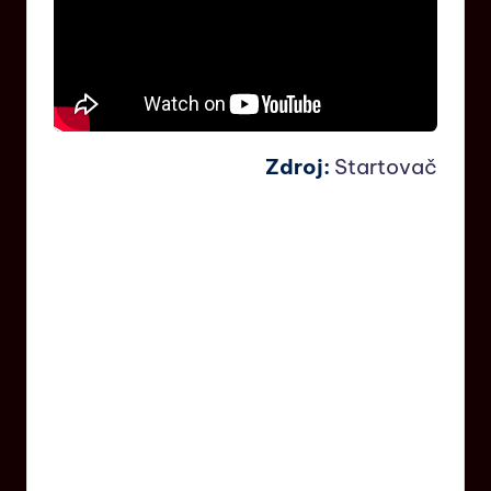
Zdroj:
Startovač