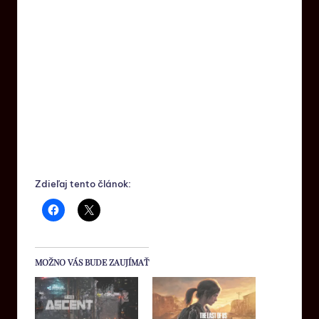
Zdieľaj tento článok:
MOŽNO VÁS BUDE ZAUJÍMAŤ