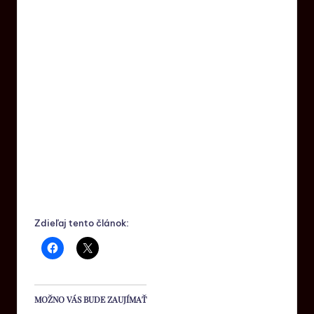
Zdieľaj tento článok:
MOŽNO VÁS BUDE ZAUJÍMAŤ