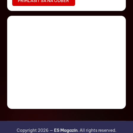
Copyright 2026 —
ES Magazín
. All rights reserved.