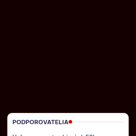
PODPOROVATELIA