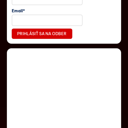
Email*