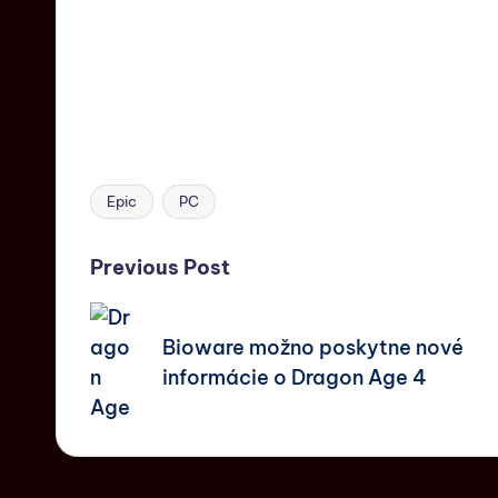
Epic
PC
Previous Post
Bioware možno poskytne nové
informácie o Dragon Age 4